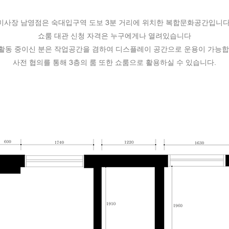
미사장 남영점은 숙대입구역 도보 3분 거리에 위치한 복합문화공간입니다
쇼룸 대관 신청 자격은 누구에게나 열려있습니다
활동 중이신 분은 작업공간을 겸하여 디스플레이 공간으로 운용이 가능합
​사전 협의를 통해 3층의 룸 또한 쇼룸으로 활용하실 수 있습니다.