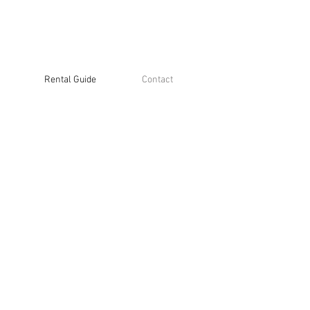
Rental Guide
Contact