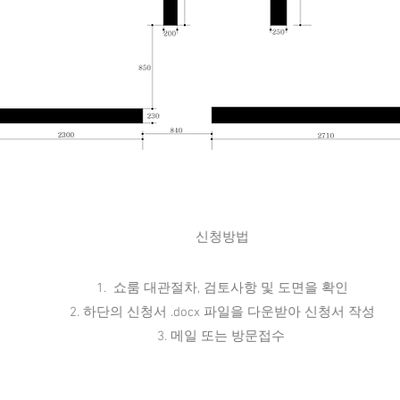
신청방법
1.
쇼룸 대관절차, 검토사항 및 도면을 확인
2. 하단의 신청서 .docx 파일을 다운받아 신청서 작성
3. 메일 또는 방문접수