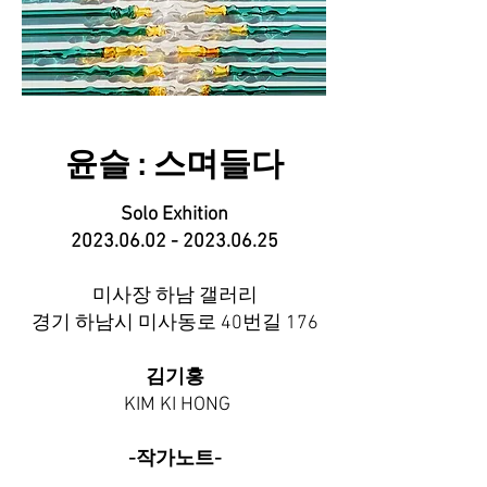
​윤슬 : 스며들다
Solo Exhition
2023.06.02 - 2023.06.25
미사장 하남 갤러리
경기 하남시 미사동로 40번길 176
김기홍
KIM KI HONG
-작가노트-