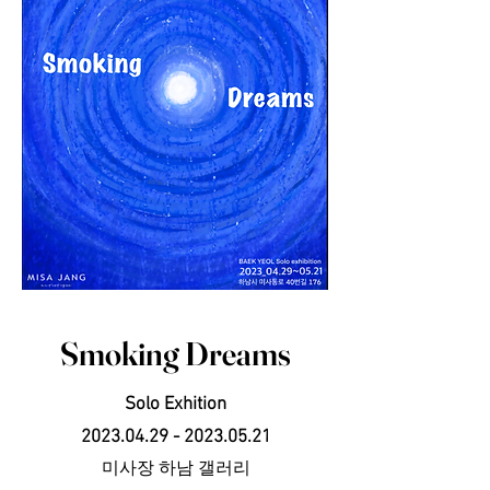
Smoking Dreams
Solo Exhi
tion
2023.04.29 - 2
023.05.21
미사장 하
남 갤러리