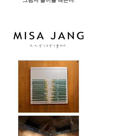
그림자 놀이를 해본다.